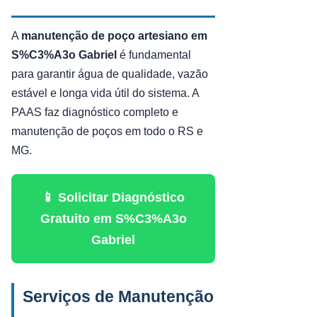
A
manutenção de poço artesiano em
S%C3%A3o Gabriel
é fundamental
para garantir água de qualidade, vazão
estável e longa vida útil do sistema. A
PAAS faz diagnóstico completo e
manutenção de poços em todo o RS e
MG.
📱 Solicitar Diagnóstico
Gratuito em S%C3%A3o
Gabriel
Serviços de Manutenção