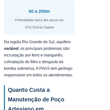
60 a 200m
Profundidade típica dos poços em
S%C3%A3o Gabriel
Na região Rio Grande do Sul, aquífero
variável
, os principais problemas são:
incrustação por ferro e manganês,
colmatação do filtro e desgaste da
bomba submersa. A PAAS tem geólogo
responsável em todos os atendimentos.
Quanto Custa a
Manutenção de Poço
Artesiano em