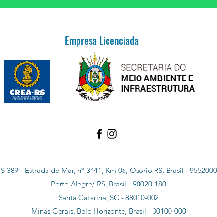
Empresa Licenciada
S 389 - Estrada do Mar, nº 3441, Km 06, Osório RS, Brasil - 955200
Porto Alegre/ RS, Brasil - 90020-180
Santa Catarina, SC - 88010-002
Minas Gerais, Belo Horizonte, Brasil - 30100-000