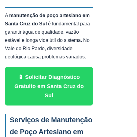
A
manutenção de poço artesiano em
Santa Cruz do Sul
é fundamental para
garantir água de qualidade, vazão
estável e longa vida útil do sistema. No
Vale do Rio Pardo, diversidade
geológica causa problemas variados.
📱 Solicitar Diagnóstico
Gratuito em Santa Cruz do
Sul
Serviços de Manutenção
de Poço Artesiano em