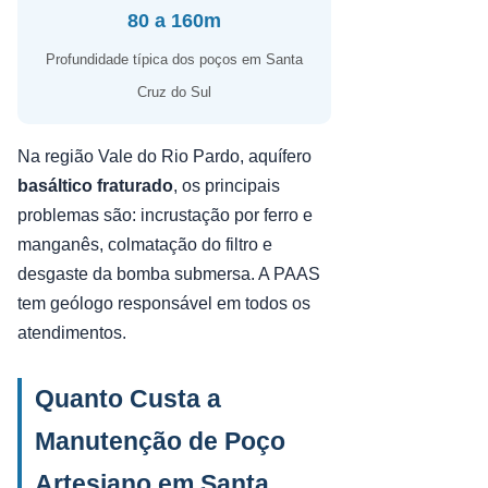
80 a 160m
Profundidade típica dos poços em Santa
Cruz do Sul
Na região Vale do Rio Pardo, aquífero
basáltico fraturado
, os principais
problemas são: incrustação por ferro e
manganês, colmatação do filtro e
desgaste da bomba submersa. A PAAS
tem geólogo responsável em todos os
atendimentos.
Quanto Custa a
Manutenção de Poço
Artesiano em Santa