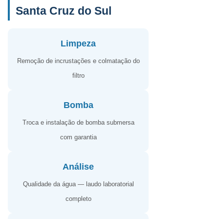
Santa Cruz do Sul
Limpeza
Remoção de incrustações e colmatação do
filtro
Bomba
Troca e instalação de bomba submersa
com garantia
Análise
Qualidade da água — laudo laboratorial
completo