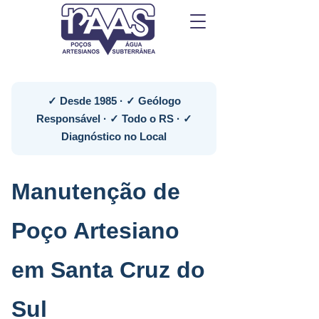
✓ Desde 1985 · ✓ Geólogo
Responsável · ✓ Todo o RS · ✓
Diagnóstico no Local
Manutenção de
Poço Artesiano
em Santa Cruz do
Sul