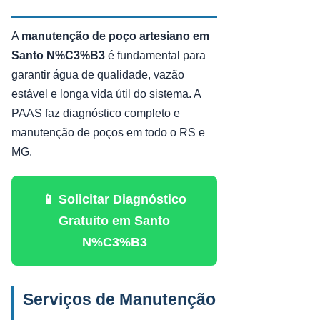
A
manutenção de poço artesiano em
Santo N%C3%B3
é fundamental para
garantir água de qualidade, vazão
estável e longa vida útil do sistema. A
PAAS faz diagnóstico completo e
manutenção de poços em todo o RS e
MG.
📱 Solicitar Diagnóstico
Gratuito em Santo
N%C3%B3
Serviços de Manutenção