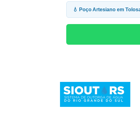
💧 Poço Artesiano em Tolos