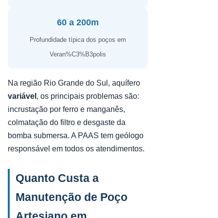
60 a 200m
Profundidade típica dos poços em
Veran%C3%B3polis
Na região Rio Grande do Sul, aquífero
variável
, os principais problemas são:
incrustação por ferro e manganês,
colmatação do filtro e desgaste da
bomba submersa. A PAAS tem geólogo
responsável em todos os atendimentos.
Quanto Custa a
Manutenção de Poço
Artesiano em