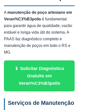
A
manutenção de poço artesiano em
Veran%C3%B3polis
é fundamental
para garantir água de qualidade, vazão
estável e longa vida útil do sistema. A
PAAS faz diagnóstico completo e
manutenção de poços em todo o RS e
MG.
📱 Solicitar Diagnóstico
Gratuito em
Veran%C3%B3polis
Serviços de Manutenção