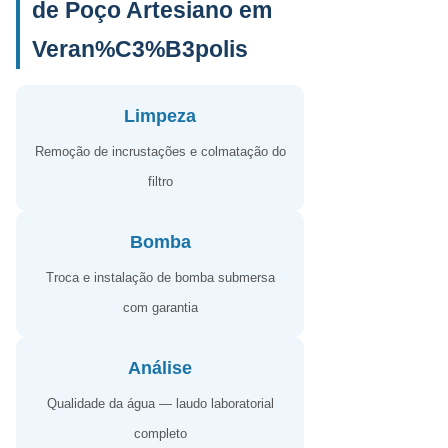
de Poço Artesiano em
Veran%C3%B3polis
Limpeza
Remoção de incrustações e colmatação do
filtro
Bomba
Troca e instalação de bomba submersa
com garantia
Análise
Qualidade da água — laudo laboratorial
completo