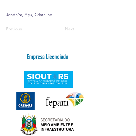
Jandaíra, Açu, Cristalino
Previous
Next
Empresa Licenciada