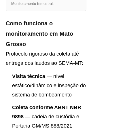
Monitoramento trimestral.
Como funciona o
monitoramento em Mato
Grosso
Protocolo rigoroso da coleta até
entrega dos laudos ao SEMA-MT:
Visita técnica
— nível
estático/dinâmico e inspeção do
sistema de bombeamento
Coleta conforme ABNT NBR
9898
— cadeia de custódia e
Portaria GM/MS 888/2021