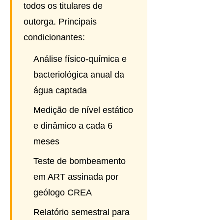
todos os titulares de
outorga. Principais
condicionantes:
Análise físico-química e
bacteriológica anual da
água captada
Medição de nível estático
e dinâmico a cada 6
meses
Teste de bombeamento
em ART assinada por
geólogo CREA
Relatório semestral para