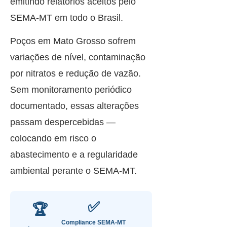
emitindo relatórios aceitos pelo
SEMA-MT em todo o Brasil.
Poços em Mato Grosso sofrem
variações de nível, contaminação
por nitratos e redução de vazão.
Sem monitoramento periódico
documentado, essas alterações
passam despercebidas —
colocando em risco o
abastecimento e a regularidade
ambiental perante o SEMA-MT.
✅
🏆
Compliance SEMA-MT