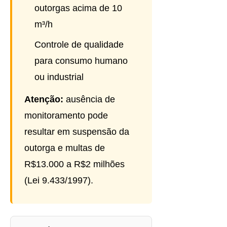
outorgas acima de 10
m³/h
Controle de qualidade
para consumo humano
ou industrial
Atenção:
ausência de
monitoramento pode
resultar em suspensão da
outorga e multas de
R$13.000 a R$2 milhões
(Lei 9.433/1997).