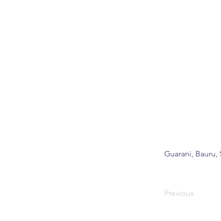
Guarani, Bauru, 
Previous