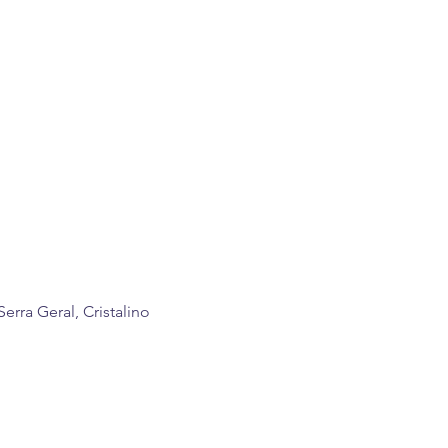
Serra Geral, Cristalino