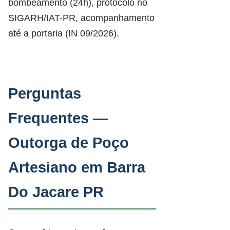
bombeamento (24h), protocolo no
SIGARH/IAT-PR, acompanhamento
até a portaria (IN 09/2026).
Perguntas
Frequentes —
Outorga de Poço
Artesiano em Barra
Do Jacare PR