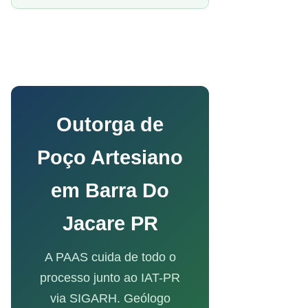
Outorga de
Poço Artesiano
em Barra Do
Jacare PR
A PAAS cuida de todo o
processo junto ao IAT-PR
via SIGARH. Geólogo