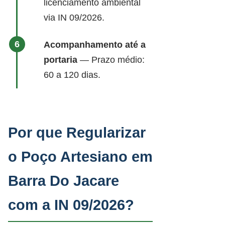
licenciamento ambiental
via IN 09/2026.
Acompanhamento até a
portaria
— Prazo médio:
60 a 120 dias.
Por que Regularizar
o Poço Artesiano em
Barra Do Jacare
com a IN 09/2026?