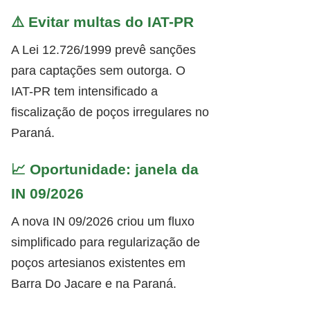
⚠️ Evitar multas do IAT-PR
A Lei 12.726/1999 prevê sanções
para captações sem outorga. O
IAT-PR tem intensificado a
fiscalização de poços irregulares no
Paraná.
📈 Oportunidade: janela da
IN 09/2026
A nova IN 09/2026 criou um fluxo
simplificado para regularização de
poços artesianos existentes em
Barra Do Jacare e na Paraná.