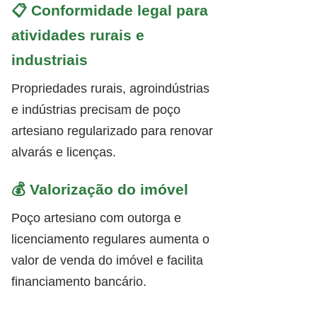
📋 Conformidade legal para
atividades rurais e
industriais
Propriedades rurais, agroindústrias
e indústrias precisam de poço
artesiano regularizado para renovar
alvarás e licenças.
💰 Valorização do imóvel
Poço artesiano com outorga e
licenciamento regulares aumenta o
valor de venda do imóvel e facilita
financiamento bancário.