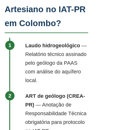
Artesiano no IAT-PR
em Colombo?
Laudo hidrogeológico
—
Relatório técnico assinado
pelo geólogo da PAAS
com análise do aquífero
local.
ART de geólogo (CREA-
PR)
— Anotação de
Responsabilidade Técnica
obrigatória para protocolo