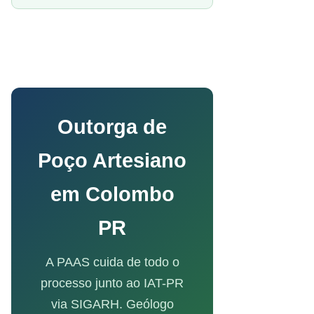
Outorga de
Poço Artesiano
em Colombo
PR
A PAAS cuida de todo o
processo junto ao IAT-PR
via SIGARH. Geólogo