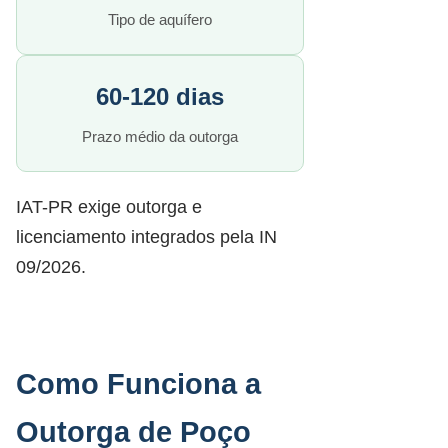
Tipo de aquífero
60-120 dias
Prazo médio da outorga
IAT-PR exige outorga e
licenciamento integrados pela IN
09/2026.
Como Funciona a
Outorga de Poço