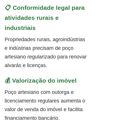
📋 Conformidade legal para
atividades rurais e
industriais
Propriedades rurais, agroindústrias
e indústrias precisam de poço
artesiano regularizado para renovar
alvarás e licenças.
💰 Valorização do imóvel
Poço artesiano com outorga e
licenciamento regulares aumenta o
valor de venda do imóvel e facilita
financiamento bancário.