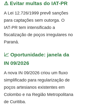
⚠️ Evitar multas do IAT-PR
A Lei 12.726/1999 prevê sanções
para captações sem outorga. O
IAT-PR tem intensificado a
fiscalização de poços irregulares no
Paraná.
📈 Oportunidade: janela da
IN 09/2026
A nova IN 09/2026 criou um fluxo
simplificado para regularização de
poços artesianos existentes em
Colombo e na Região Metropolitana
de Curitiba.