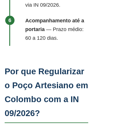
via IN 09/2026.
Acompanhamento até a
portaria
— Prazo médio:
60 a 120 dias.
Por que Regularizar
o Poço Artesiano em
Colombo com a IN
09/2026?