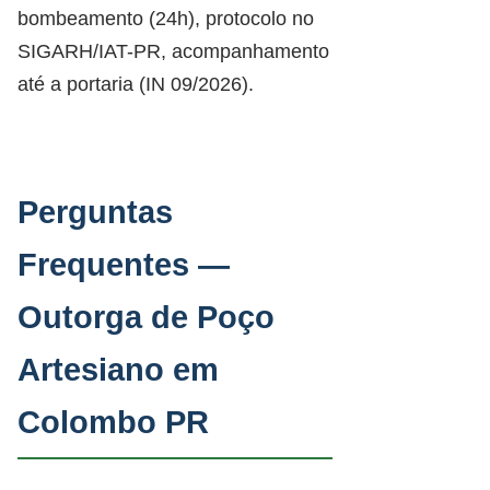
bombeamento (24h), protocolo no
SIGARH/IAT-PR, acompanhamento
até a portaria (IN 09/2026).
Perguntas
Frequentes —
Outorga de Poço
Artesiano em
Colombo PR