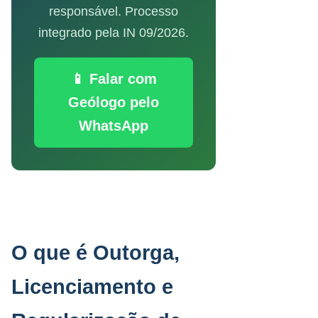
responsável. Processo
integrado pela IN 09/2026.
📱 Falar com
Geólogo pelo
WhatsApp
O que é Outorga,
Licenciamento e