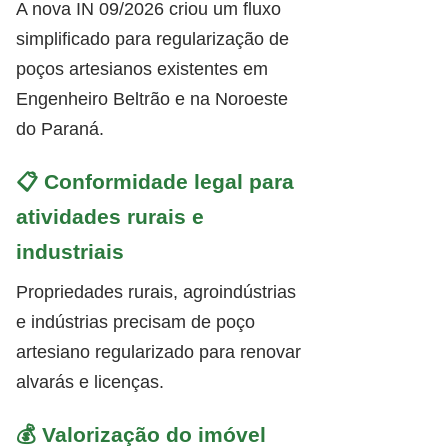
A nova IN 09/2026 criou um fluxo
simplificado para regularização de
poços artesianos existentes em
Engenheiro Beltrão e na Noroeste
do Paraná.
📋 Conformidade legal para
atividades rurais e
industriais
Propriedades rurais, agroindústrias
e indústrias precisam de poço
artesiano regularizado para renovar
alvarás e licenças.
💰 Valorização do imóvel