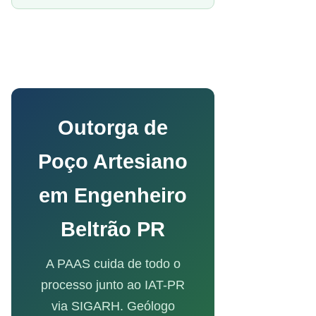
Outorga de
Poço Artesiano
em Engenheiro
Beltrão PR
A PAAS cuida de todo o
processo junto ao IAT-PR
via SIGARH. Geólogo