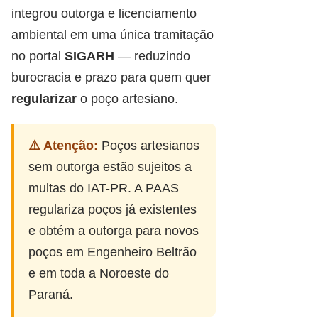
integrou outorga e licenciamento
ambiental em uma única tramitação
no portal
SIGARH
— reduzindo
burocracia e prazo para quem quer
regularizar
o poço artesiano.
⚠️ Atenção:
Poços artesianos
sem outorga estão sujeitos a
multas do IAT-PR. A PAAS
regulariza poços já existentes
e obtém a outorga para novos
poços em Engenheiro Beltrão
e em toda a Noroeste do
Paraná.