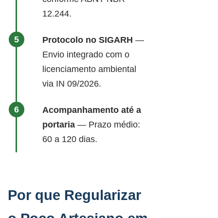
12.244.
Protocolo no SIGARH
—
Envio integrado com o
licenciamento ambiental
via IN 09/2026.
Acompanhamento até a
portaria
— Prazo médio:
60 a 120 dias.
Por que Regularizar