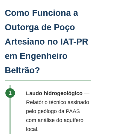
Como Funciona a
Outorga de Poço
Artesiano no IAT-PR
em Engenheiro
Beltrão?
Laudo hidrogeológico
—
Relatório técnico assinado
pelo geólogo da PAAS
com análise do aquífero
local.