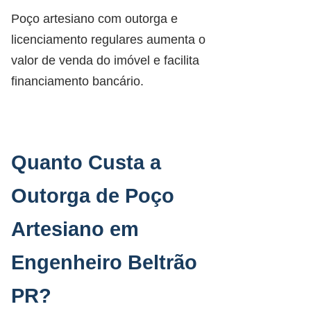
Poço artesiano com outorga e
licenciamento regulares aumenta o
valor de venda do imóvel e facilita
financiamento bancário.
Quanto Custa a
Outorga de Poço
Artesiano em
Engenheiro Beltrão
PR?