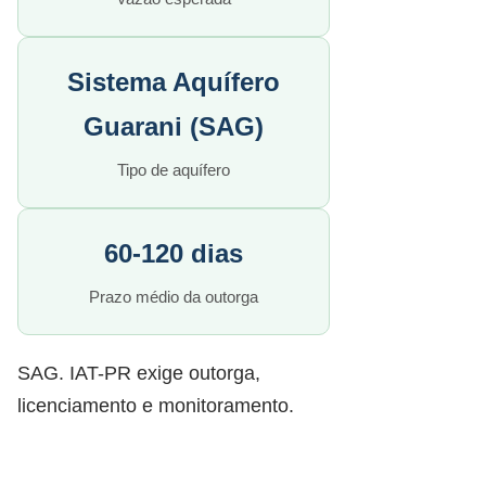
Sistema Aquífero
Guarani (SAG)
Tipo de aquífero
60-120 dias
Prazo médio da outorga
SAG. IAT-PR exige outorga,
licenciamento e monitoramento.