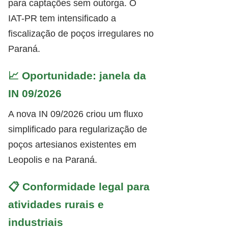
para captações sem outorga. O
IAT-PR tem intensificado a
fiscalização de poços irregulares no
Paraná.
📈 Oportunidade: janela da
IN 09/2026
A nova IN 09/2026 criou um fluxo
simplificado para regularização de
poços artesianos existentes em
Leopolis e na Paraná.
📋 Conformidade legal para
atividades rurais e
industriais