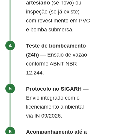
artesiano
(se novo) ou
inspeção (se já existe)
com revestimento em PVC
e bomba submersa.
Teste de bombeamento
(24h)
— Ensaio de vazão
conforme ABNT NBR
12.244.
Protocolo no SIGARH
—
Envio integrado com o
licenciamento ambiental
via IN 09/2026.
Acompanhamento até a