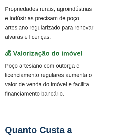
Propriedades rurais, agroindústrias
e indústrias precisam de poço
artesiano regularizado para renovar
alvarás e licenças.
💰 Valorização do imóvel
Poço artesiano com outorga e
licenciamento regulares aumenta o
valor de venda do imóvel e facilita
financiamento bancário.
Quanto Custa a