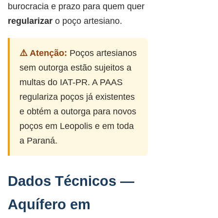
burocracia e prazo para quem quer
regularizar
o poço artesiano.
⚠️ Atenção:
Poços artesianos
sem outorga estão sujeitos a
multas do IAT-PR. A PAAS
regulariza poços já existentes
e obtém a outorga para novos
poços em Leopolis e em toda
a Paraná.
Dados Técnicos —
Aquífero em