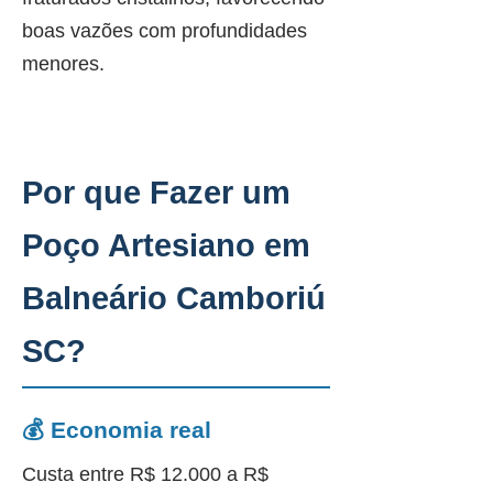
boas vazões com profundidades
menores.
Por que Fazer um
Poço Artesiano em
Balneário Camboriú
SC?
💰 Economia real
Custa entre R$ 12.000 a R$