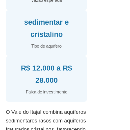
Vazão esperada
sedimentar e
cristalino
Tipo de aquífero
R$ 12.000 a R$
28.000
Faixa de investimento
O Vale do Itajaí combina aquíferos
sedimentares rasos com aquíferos
fraturados cristalinos, favorecendo