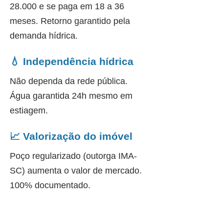
28.000 e se paga em 18 a 36
meses. Retorno garantido pela
demanda hídrica.
💧 Independência hídrica
Não dependa da rede pública.
Água garantida 24h mesmo em
estiagem.
📈 Valorização do imóvel
Poço regularizado (outorga IMA-
SC) aumenta o valor de mercado.
100% documentado.