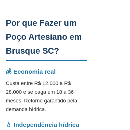
Por que Fazer um
Poço Artesiano em
Brusque SC?
💰 Economia real
Custa entre R$ 12.000 a R$
28.000 e se paga em 18 a 36
meses. Retorno garantido pela
demanda hídrica.
💧 Independência hídrica