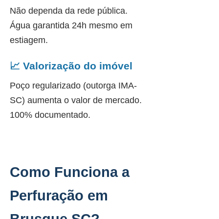
Não dependa da rede pública.
Água garantida 24h mesmo em
estiagem.
📈 Valorização do imóvel
Poço regularizado (outorga IMA-
SC) aumenta o valor de mercado.
100% documentado.
Como Funciona a
Perfuração em