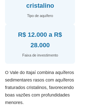
cristalino
Tipo de aquífero
R$ 12.000 a R$
28.000
Faixa de investimento
O Vale do Itajaí combina aquíferos
sedimentares rasos com aquíferos
fraturados cristalinos, favorecendo
boas vazões com profundidades
menores.