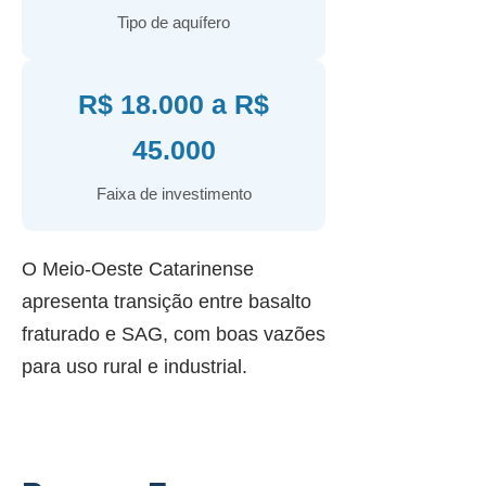
Tipo de aquífero
R$ 18.000 a R$
45.000
Faixa de investimento
O Meio-Oeste Catarinense
apresenta transição entre basalto
fraturado e SAG, com boas vazões
para uso rural e industrial.