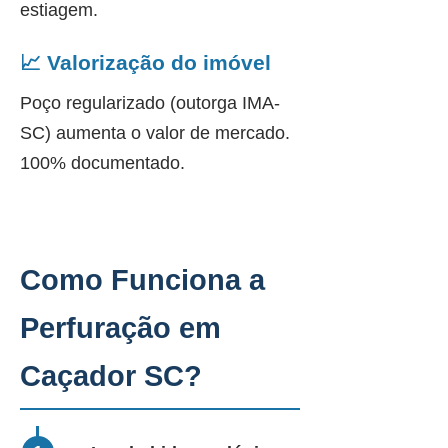
estiagem.
📈 Valorização do imóvel
Poço regularizado (outorga IMA-
SC) aumenta o valor de mercado.
100% documentado.
Como Funciona a
Perfuração em
Caçador SC?