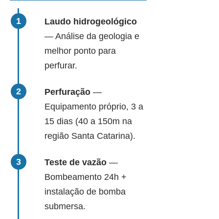
Laudo hidrogeológico
— Análise da geologia e
melhor ponto para
perfurar.
Perfuração
—
Equipamento próprio, 3 a
15 dias (40 a 150m na
região Santa Catarina).
Teste de vazão
—
Bombeamento 24h +
instalação de bomba
submersa.