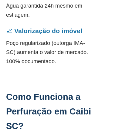
Água garantida 24h mesmo em
estiagem.
📈 Valorização do imóvel
Poço regularizado (outorga IMA-
SC) aumenta o valor de mercado.
100% documentado.
Como Funciona a
Perfuração em Caibi
SC?