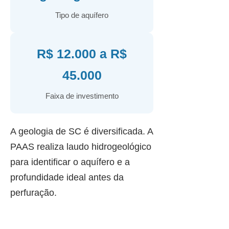
Tipo de aquífero
R$ 12.000 a R$
45.000
Faixa de investimento
A geologia de SC é diversificada. A
PAAS realiza laudo hidrogeológico
para identificar o aquífero e a
profundidade ideal antes da
perfuração.