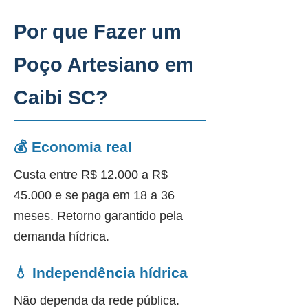
Por que Fazer um
Poço Artesiano em
Caibi SC?
💰 Economia real
Custa entre R$ 12.000 a R$
45.000 e se paga em 18 a 36
meses. Retorno garantido pela
demanda hídrica.
💧 Independência hídrica
Não dependa da rede pública.