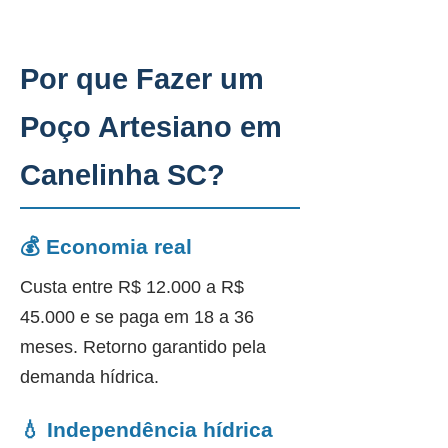
Por que Fazer um
Poço Artesiano em
Canelinha SC?
💰 Economia real
Custa entre R$ 12.000 a R$
45.000 e se paga em 18 a 36
meses. Retorno garantido pela
demanda hídrica.
💧 Independência hídrica