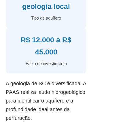
geologia local
Tipo de aquífero
R$ 12.000 a R$
45.000
Faixa de investimento
A geologia de SC é diversificada. A
PAAS realiza laudo hidrogeológico
para identificar o aquífero e a
profundidade ideal antes da
perfuração.