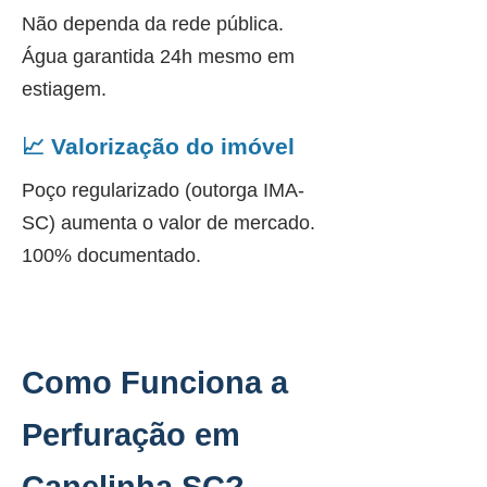
Não dependa da rede pública.
Água garantida 24h mesmo em
estiagem.
📈 Valorização do imóvel
Poço regularizado (outorga IMA-
SC) aumenta o valor de mercado.
100% documentado.
Como Funciona a
Perfuração em