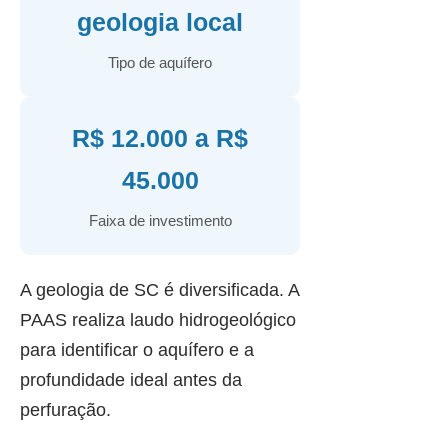
geologia local
Tipo de aquífero
R$ 12.000 a R$
45.000
Faixa de investimento
A geologia de SC é diversificada. A
PAAS realiza laudo hidrogeológico
para identificar o aquífero e a
profundidade ideal antes da
perfuração.