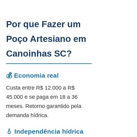
Por que Fazer um
Poço Artesiano em
Canoinhas SC?
💰 Economia real
Custa entre R$ 12.000 a R$
45.000 e se paga em 18 a 36
meses. Retorno garantido pela
demanda hídrica.
💧 Independência hídrica