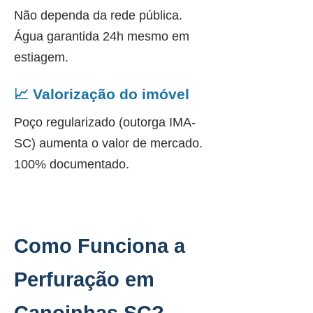
Não dependa da rede pública.
Água garantida 24h mesmo em
estiagem.
📈 Valorização do imóvel
Poço regularizado (outorga IMA-
SC) aumenta o valor de mercado.
100% documentado.
Como Funciona a
Perfuração em