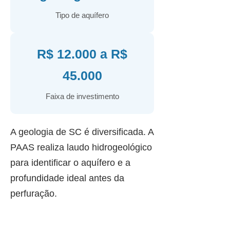
Tipo de aquífero
R$ 12.000 a R$
45.000
Faixa de investimento
A geologia de SC é diversificada. A
PAAS realiza laudo hidrogeológico
para identificar o aquífero e a
profundidade ideal antes da
perfuração.