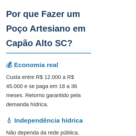
Por que Fazer um
Poço Artesiano em
Capão Alto SC?
💰 Economia real
Custa entre R$ 12.000 a R$
45.000 e se paga em 18 a 36
meses. Retorno garantido pela
demanda hídrica.
💧 Independência hídrica
Não dependa da rede pública.