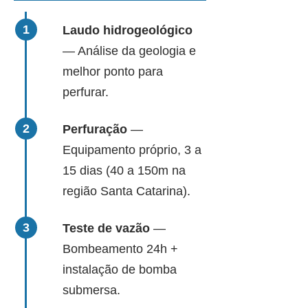
Laudo hidrogeológico
— Análise da geologia e
melhor ponto para
perfurar.
Perfuração
—
Equipamento próprio, 3 a
15 dias (40 a 150m na
região Santa Catarina).
Teste de vazão
—
Bombeamento 24h +
instalação de bomba
submersa.