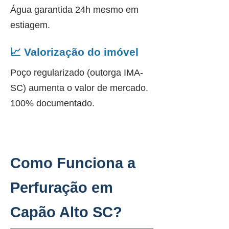
Água garantida 24h mesmo em
estiagem.
📈 Valorização do imóvel
Poço regularizado (outorga IMA-
SC) aumenta o valor de mercado.
100% documentado.
Como Funciona a
Perfuração em
Capão Alto SC?