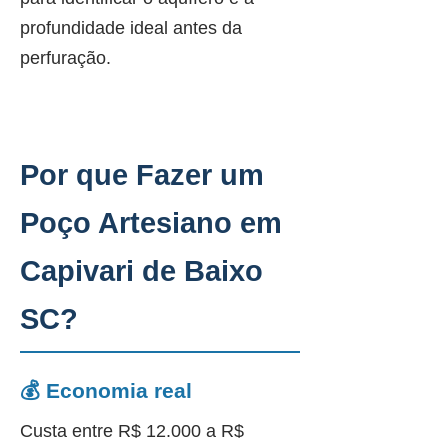
profundidade ideal antes da
perfuração.
Por que Fazer um
Poço Artesiano em
Capivari de Baixo
SC?
💰 Economia real
Custa entre R$ 12.000 a R$