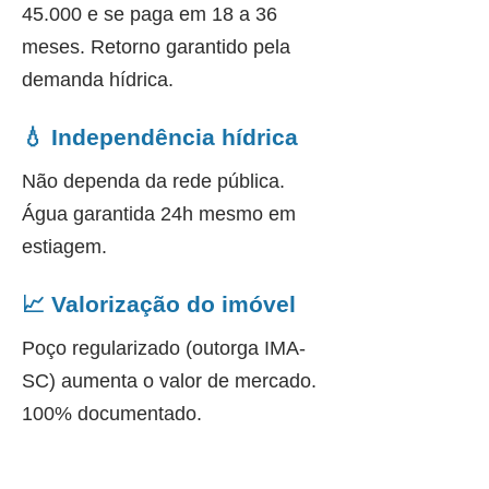
45.000 e se paga em 18 a 36
meses. Retorno garantido pela
demanda hídrica.
💧 Independência hídrica
Não dependa da rede pública.
Água garantida 24h mesmo em
estiagem.
📈 Valorização do imóvel
Poço regularizado (outorga IMA-
SC) aumenta o valor de mercado.
100% documentado.