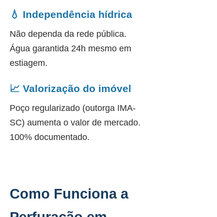
💧 Independência hídrica
Não dependa da rede pública.
Água garantida 24h mesmo em
estiagem.
📈 Valorização do imóvel
Poço regularizado (outorga IMA-
SC) aumenta o valor de mercado.
100% documentado.
Como Funciona a