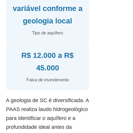
variável conforme a
geologia local
Tipo de aquífero
R$ 12.000 a R$
45.000
Faixa de investimento
A geologia de SC é diversificada. A
PAAS realiza laudo hidrogeológico
para identificar o aquífero e a
profundidade ideal antes da