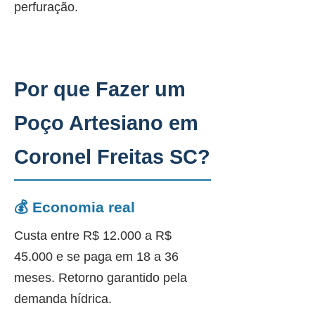
perfuração.
Por que Fazer um
Poço Artesiano em
Coronel Freitas SC?
💰 Economia real
Custa entre R$ 12.000 a R$
45.000 e se paga em 18 a 36
meses. Retorno garantido pela
demanda hídrica.