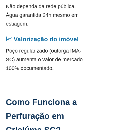
Não dependa da rede pública.
Água garantida 24h mesmo em
estiagem.
📈 Valorização do imóvel
Poço regularizado (outorga IMA-
SC) aumenta o valor de mercado.
100% documentado.
Como Funciona a
Perfuração em