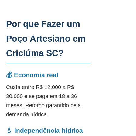
Por que Fazer um
Poço Artesiano em
Criciúma SC?
💰 Economia real
Custa entre R$ 12.000 a R$
30.000 e se paga em 18 a 36
meses. Retorno garantido pela
demanda hídrica.
💧 Independência hídrica