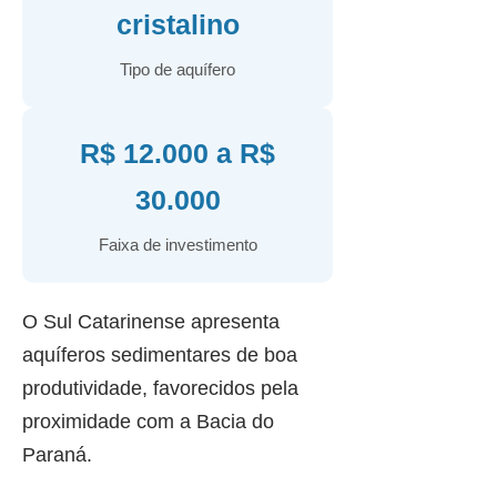
cristalino
Tipo de aquífero
R$ 12.000 a R$
30.000
Faixa de investimento
O Sul Catarinense apresenta
aquíferos sedimentares de boa
produtividade, favorecidos pela
proximidade com a Bacia do
Paraná.