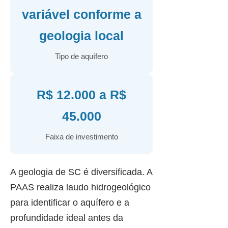
variável conforme a
geologia local
Tipo de aquífero
R$ 12.000 a R$
45.000
Faixa de investimento
A geologia de SC é diversificada. A
PAAS realiza laudo hidrogeológico
para identificar o aquífero e a
profundidade ideal antes da