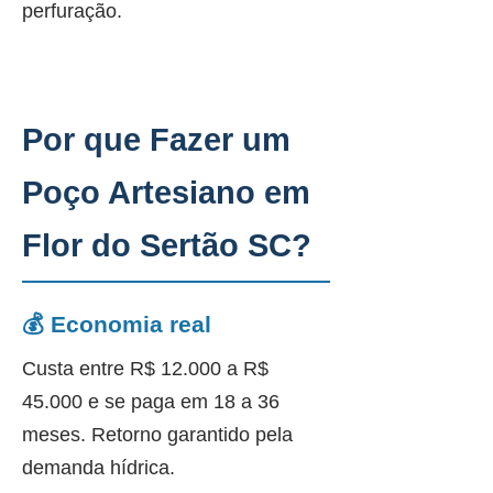
perfuração.
Por que Fazer um
Poço Artesiano em
Flor do Sertão SC?
💰 Economia real
Custa entre R$ 12.000 a R$
45.000 e se paga em 18 a 36
meses. Retorno garantido pela
demanda hídrica.