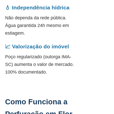
💧 Independência hídrica
Não dependa da rede pública.
Água garantida 24h mesmo em
estiagem.
📈 Valorização do imóvel
Poço regularizado (outorga IMA-
SC) aumenta o valor de mercado.
100% documentado.
Como Funciona a