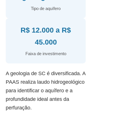
Tipo de aquífero
R$ 12.000 a R$
45.000
Faixa de investimento
A geologia de SC é diversificada. A
PAAS realiza laudo hidrogeológico
para identificar o aquífero e a
profundidade ideal antes da
perfuração.