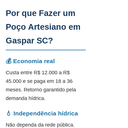
Por que Fazer um
Poço Artesiano em
Gaspar SC?
💰 Economia real
Custa entre R$ 12.000 a R$
45.000 e se paga em 18 a 36
meses. Retorno garantido pela
demanda hídrica.
💧 Independência hídrica
Não dependa da rede pública.