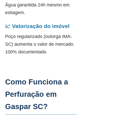
Água garantida 24h mesmo em
estiagem.
📈 Valorização do imóvel
Poço regularizado (outorga IMA-
SC) aumenta o valor de mercado.
100% documentado.
Como Funciona a
Perfuração em
Gaspar SC?