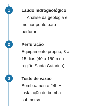
Laudo hidrogeológico
— Análise da geologia e
melhor ponto para
perfurar.
Perfuração
—
Equipamento próprio, 3 a
15 dias (40 a 150m na
região Santa Catarina).
Teste de vazão
—
Bombeamento 24h +
instalação de bomba
submersa.