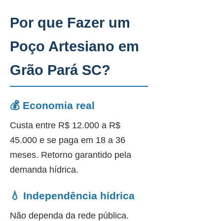
Por que Fazer um
Poço Artesiano em
Grão Pará SC?
💰 Economia real
Custa entre R$ 12.000 a R$
45.000 e se paga em 18 a 36
meses. Retorno garantido pela
demanda hídrica.
💧 Independência hídrica
Não dependa da rede pública.