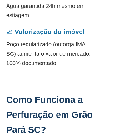
Água garantida 24h mesmo em
estiagem.
📈 Valorização do imóvel
Poço regularizado (outorga IMA-
SC) aumenta o valor de mercado.
100% documentado.
Como Funciona a
Perfuração em Grão
Pará SC?