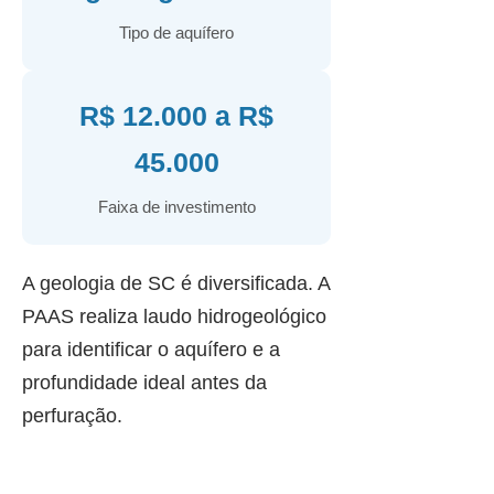
Tipo de aquífero
R$ 12.000 a R$
45.000
Faixa de investimento
A geologia de SC é diversificada. A
PAAS realiza laudo hidrogeológico
para identificar o aquífero e a
profundidade ideal antes da
perfuração.