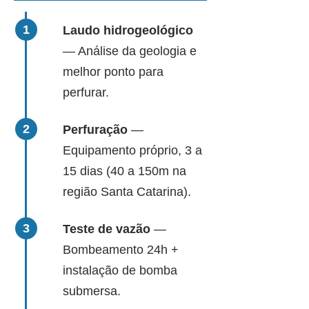
Laudo hidrogeológico
— Análise da geologia e
melhor ponto para
perfurar.
Perfuração
—
Equipamento próprio, 3 a
15 dias (40 a 150m na
região Santa Catarina).
Teste de vazão
—
Bombeamento 24h +
instalação de bomba
submersa.