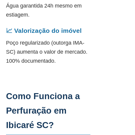
Água garantida 24h mesmo em
estiagem.
📈 Valorização do imóvel
Poço regularizado (outorga IMA-
SC) aumenta o valor de mercado.
100% documentado.
Como Funciona a
Perfuração em
Ibicaré SC?