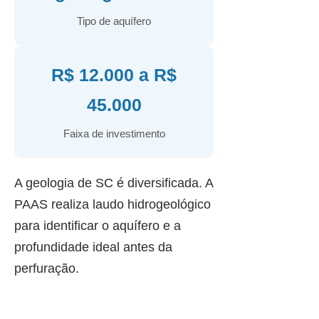
Tipo de aquífero
R$ 12.000 a R$
45.000
Faixa de investimento
A geologia de SC é diversificada. A
PAAS realiza laudo hidrogeológico
para identificar o aquífero e a
profundidade ideal antes da
perfuração.