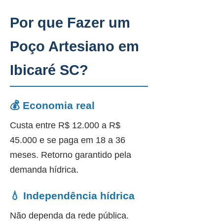
Por que Fazer um
Poço Artesiano em
Ibicaré SC?
💰 Economia real
Custa entre R$ 12.000 a R$
45.000 e se paga em 18 a 36
meses. Retorno garantido pela
demanda hídrica.
💧 Independência hídrica
Não dependa da rede pública.