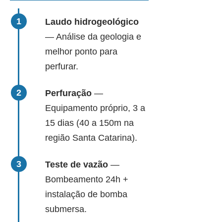
Laudo hidrogeológico
— Análise da geologia e
melhor ponto para
perfurar.
Perfuração
—
Equipamento próprio, 3 a
15 dias (40 a 150m na
região Santa Catarina).
Teste de vazão
—
Bombeamento 24h +
instalação de bomba
submersa.