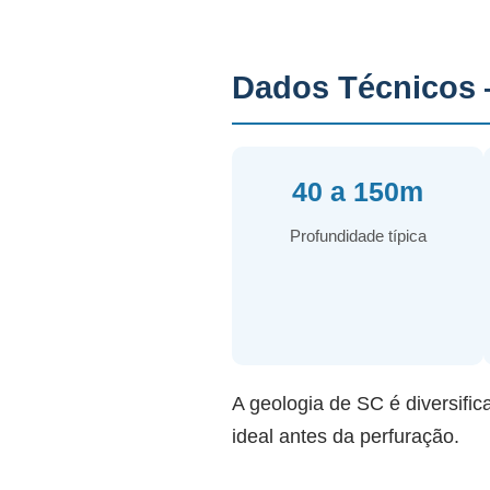
Dados Técnicos 
40 a 150m
Profundidade típica
A geologia de SC é diversific
ideal antes da perfuração.