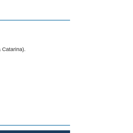
 Catarina).