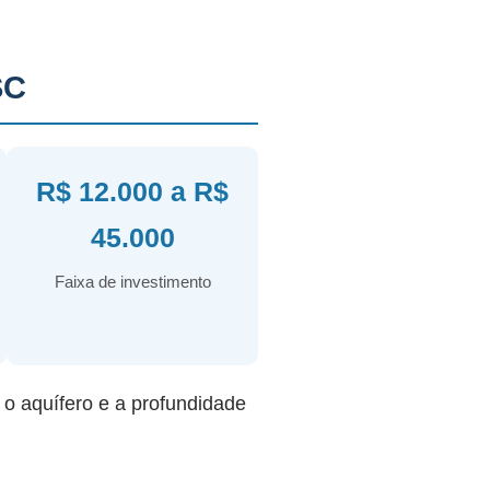
SC
R$ 12.000 a R$
45.000
Faixa de investimento
r o aquífero e a profundidade