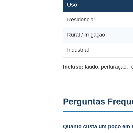
Uso
Residencial
Rural / Irrigação
Industrial
Incluso:
laudo, perfuração, 
Perguntas Frequ
Quanto custa um poço em 