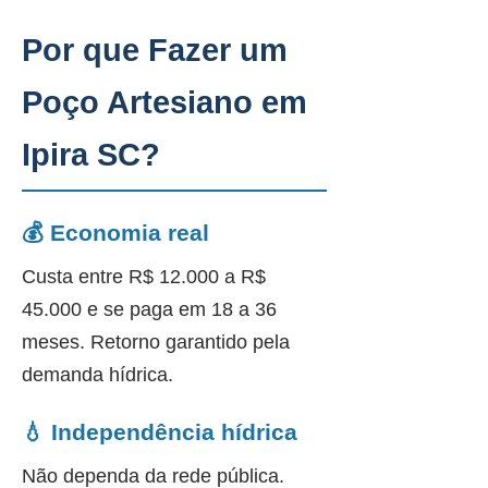
Por que Fazer um
Poço Artesiano em
Ipira SC?
💰 Economia real
Custa entre R$ 12.000 a R$
45.000 e se paga em 18 a 36
meses. Retorno garantido pela
demanda hídrica.
💧 Independência hídrica
Não dependa da rede pública.