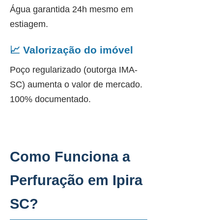
Água garantida 24h mesmo em
estiagem.
📈 Valorização do imóvel
Poço regularizado (outorga IMA-
SC) aumenta o valor de mercado.
100% documentado.
Como Funciona a
Perfuração em Ipira
SC?