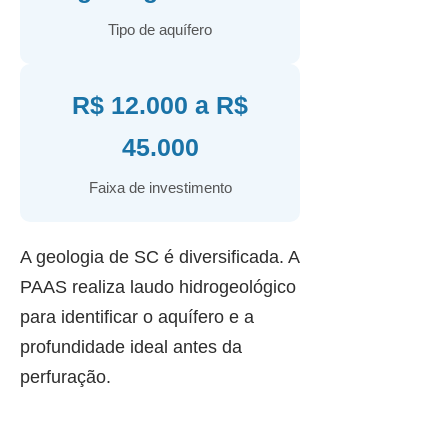
Tipo de aquífero
R$ 12.000 a R$
45.000
Faixa de investimento
A geologia de SC é diversificada. A
PAAS realiza laudo hidrogeológico
para identificar o aquífero e a
profundidade ideal antes da
perfuração.