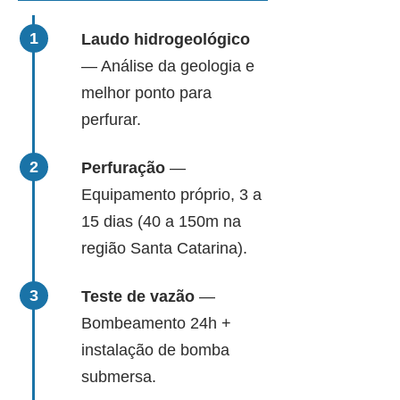
Laudo hidrogeológico
— Análise da geologia e
melhor ponto para
perfurar.
Perfuração
—
Equipamento próprio, 3 a
15 dias (40 a 150m na
região Santa Catarina).
Teste de vazão
—
Bombeamento 24h +
instalação de bomba
submersa.