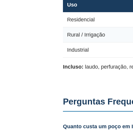
Uso
Residencial
Rural / Irrigação
Industrial
Incluso:
laudo, perfuração, 
Perguntas Frequ
Quanto custa um poço em 