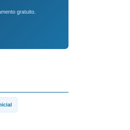
mento gratuito.
icial