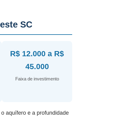
este SC
R$ 12.000 a R$
45.000
Faixa de investimento
r o aquífero e a profundidade