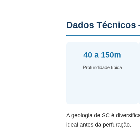
Dados Técnicos 
40 a 150m
Profundidade típica
A geologia de SC é diversific
ideal antes da perfuração.