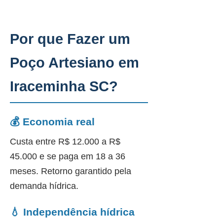
Por que Fazer um
Poço Artesiano em
Iraceminha SC?
💰 Economia real
Custa entre R$ 12.000 a R$
45.000 e se paga em 18 a 36
meses. Retorno garantido pela
demanda hídrica.
💧 Independência hídrica