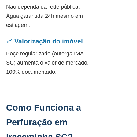
Não dependa da rede pública.
Água garantida 24h mesmo em
estiagem.
📈 Valorização do imóvel
Poço regularizado (outorga IMA-
SC) aumenta o valor de mercado.
100% documentado.
Como Funciona a
Perfuração em