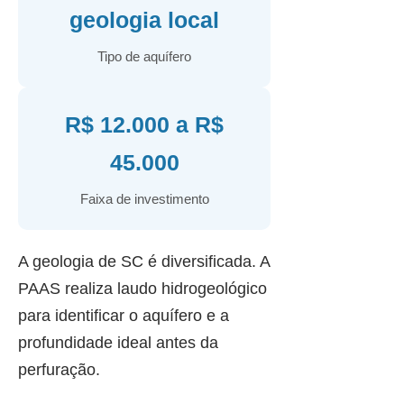
geologia local
Tipo de aquífero
R$ 12.000 a R$
45.000
Faixa de investimento
A geologia de SC é diversificada. A
PAAS realiza laudo hidrogeológico
para identificar o aquífero e a
profundidade ideal antes da
perfuração.