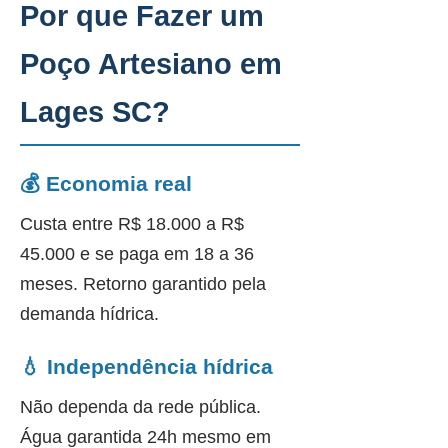
Por que Fazer um
Poço Artesiano em
Lages SC?
💰 Economia real
Custa entre R$ 18.000 a R$
45.000 e se paga em 18 a 36
meses. Retorno garantido pela
demanda hídrica.
💧 Independência hídrica
Não dependa da rede pública.
Água garantida 24h mesmo em