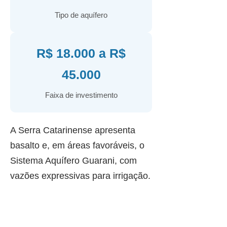
Tipo de aquífero
R$ 18.000 a R$
45.000
Faixa de investimento
A Serra Catarinense apresenta
basalto e, em áreas favoráveis, o
Sistema Aquífero Guarani, com
vazões expressivas para irrigação.