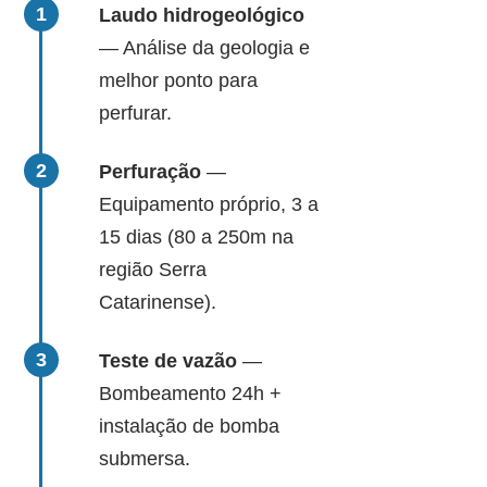
Laudo hidrogeológico
— Análise da geologia e
melhor ponto para
perfurar.
Perfuração
—
Equipamento próprio, 3 a
15 dias (80 a 250m na
região Serra
Catarinense).
Teste de vazão
—
Bombeamento 24h +
instalação de bomba
submersa.