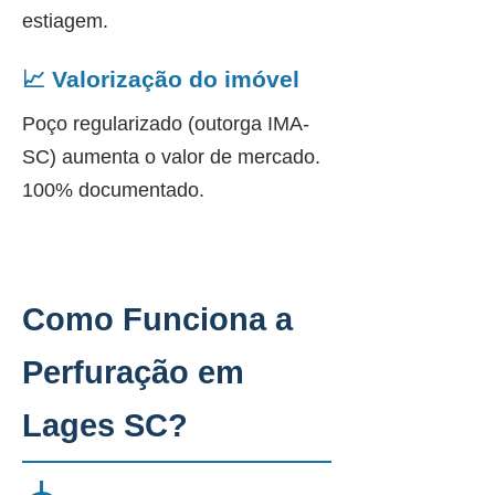
estiagem.
📈 Valorização do imóvel
Poço regularizado (outorga IMA-
SC) aumenta o valor de mercado.
100% documentado.
Como Funciona a
Perfuração em
Lages SC?