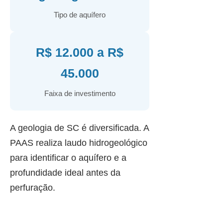
Tipo de aquífero
R$ 12.000 a R$
45.000
Faixa de investimento
A geologia de SC é diversificada. A
PAAS realiza laudo hidrogeológico
para identificar o aquífero e a
profundidade ideal antes da
perfuração.