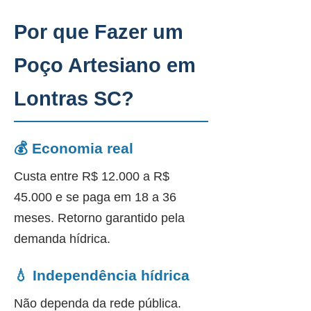
Por que Fazer um
Poço Artesiano em
Lontras SC?
💰 Economia real
Custa entre R$ 12.000 a R$
45.000 e se paga em 18 a 36
meses. Retorno garantido pela
demanda hídrica.
💧 Independência hídrica
Não dependa da rede pública.