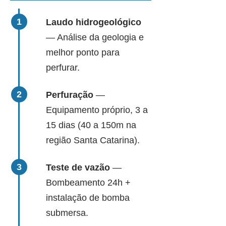
Laudo hidrogeológico
— Análise da geologia e
melhor ponto para
perfurar.
Perfuração
—
Equipamento próprio, 3 a
15 dias (40 a 150m na
região Santa Catarina).
Teste de vazão
—
Bombeamento 24h +
instalação de bomba
submersa.