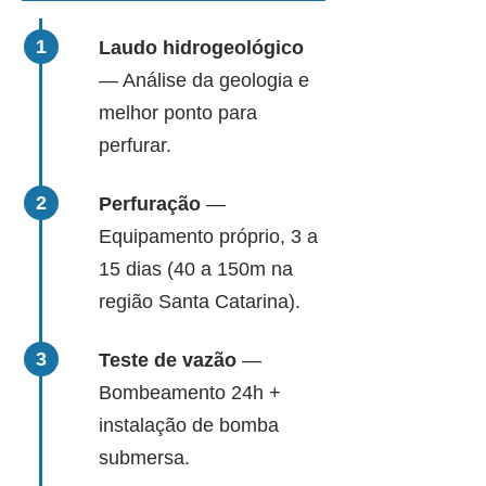
Laudo hidrogeológico
— Análise da geologia e
melhor ponto para
perfurar.
Perfuração
—
Equipamento próprio, 3 a
15 dias (40 a 150m na
região Santa Catarina).
Teste de vazão
—
Bombeamento 24h +
instalação de bomba
submersa.