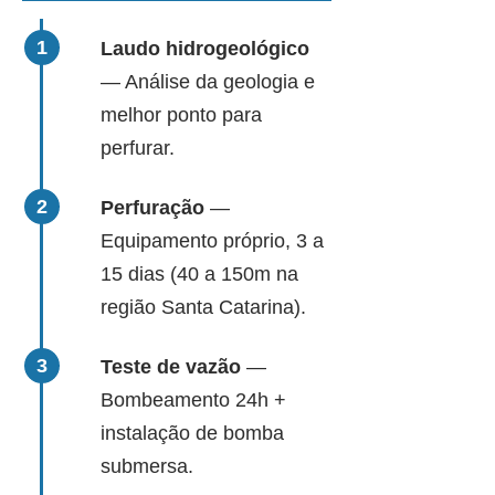
Laudo hidrogeológico
— Análise da geologia e
melhor ponto para
perfurar.
Perfuração
—
Equipamento próprio, 3 a
15 dias (40 a 150m na
região Santa Catarina).
Teste de vazão
—
Bombeamento 24h +
instalação de bomba
submersa.