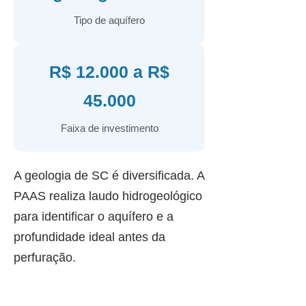
Tipo de aquífero
R$ 12.000 a R$
45.000
Faixa de investimento
A geologia de SC é diversificada. A
PAAS realiza laudo hidrogeológico
para identificar o aquífero e a
profundidade ideal antes da
perfuração.