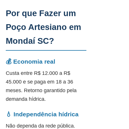
Por que Fazer um
Poço Artesiano em
Mondaí SC?
💰 Economia real
Custa entre R$ 12.000 a R$
45.000 e se paga em 18 a 36
meses. Retorno garantido pela
demanda hídrica.
💧 Independência hídrica
Não dependa da rede pública.