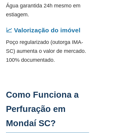
Água garantida 24h mesmo em
estiagem.
📈 Valorização do imóvel
Poço regularizado (outorga IMA-
SC) aumenta o valor de mercado.
100% documentado.
Como Funciona a
Perfuração em
Mondaí SC?