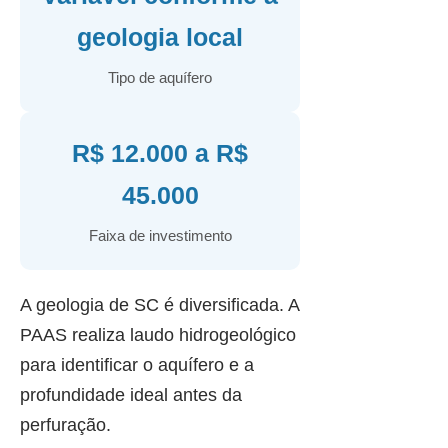
geologia local
Tipo de aquífero
R$ 12.000 a R$
45.000
Faixa de investimento
A geologia de SC é diversificada. A
PAAS realiza laudo hidrogeológico
para identificar o aquífero e a
profundidade ideal antes da
perfuração.