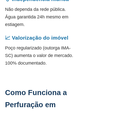
Não dependa da rede pública.
Água garantida 24h mesmo em
estiagem.
📈 Valorização do imóvel
Poço regularizado (outorga IMA-
SC) aumenta o valor de mercado.
100% documentado.
Como Funciona a
Perfuração em