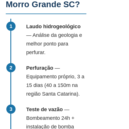
Morro Grande SC?
Laudo hidrogeológico
— Análise da geologia e
melhor ponto para
perfurar.
Perfuração
—
Equipamento próprio, 3 a
15 dias (40 a 150m na
região Santa Catarina).
Teste de vazão
—
Bombeamento 24h +
instalação de bomba