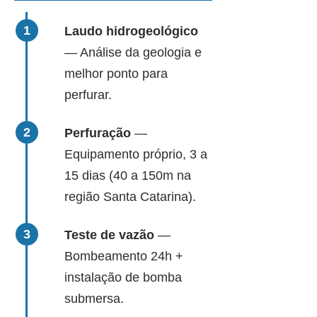
Laudo hidrogeológico
— Análise da geologia e
melhor ponto para
perfurar.
Perfuração
—
Equipamento próprio, 3 a
15 dias (40 a 150m na
região Santa Catarina).
Teste de vazão
—
Bombeamento 24h +
instalação de bomba
submersa.