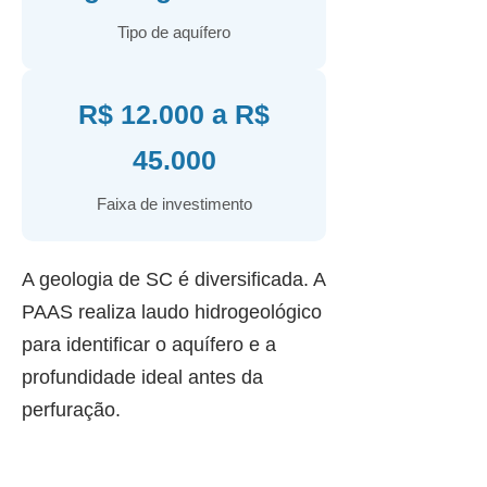
Tipo de aquífero
R$ 12.000 a R$
45.000
Faixa de investimento
A geologia de SC é diversificada. A
PAAS realiza laudo hidrogeológico
para identificar o aquífero e a
profundidade ideal antes da
perfuração.