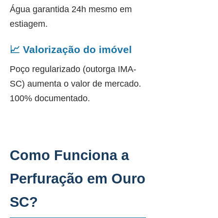
Água garantida 24h mesmo em
estiagem.
📈 Valorização do imóvel
Poço regularizado (outorga IMA-
SC) aumenta o valor de mercado.
100% documentado.
Como Funciona a
Perfuração em Ouro
SC?