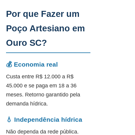
Por que Fazer um
Poço Artesiano em
Ouro SC?
💰 Economia real
Custa entre R$ 12.000 a R$
45.000 e se paga em 18 a 36
meses. Retorno garantido pela
demanda hídrica.
💧 Independência hídrica
Não dependa da rede pública.