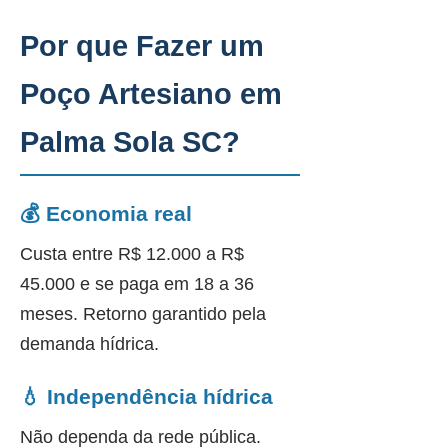
Por que Fazer um
Poço Artesiano em
Palma Sola SC?
💰 Economia real
Custa entre R$ 12.000 a R$
45.000 e se paga em 18 a 36
meses. Retorno garantido pela
demanda hídrica.
💧 Independência hídrica
Não dependa da rede pública.