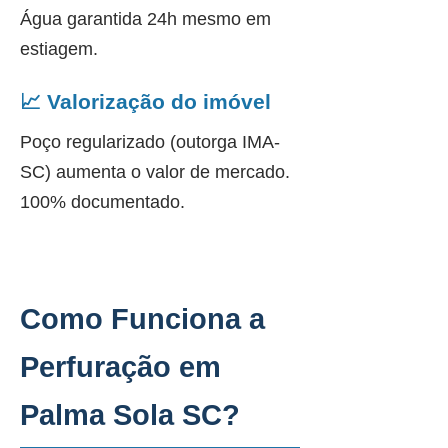
Água garantida 24h mesmo em
estiagem.
📈 Valorização do imóvel
Poço regularizado (outorga IMA-
SC) aumenta o valor de mercado.
100% documentado.
Como Funciona a
Perfuração em
Palma Sola SC?