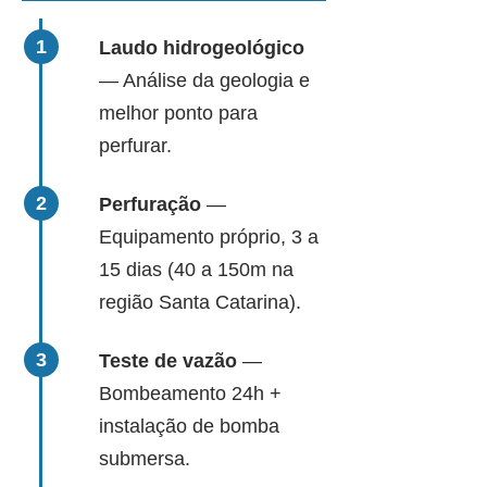
Laudo hidrogeológico
— Análise da geologia e
melhor ponto para
perfurar.
Perfuração
—
Equipamento próprio, 3 a
15 dias (40 a 150m na
região Santa Catarina).
Teste de vazão
—
Bombeamento 24h +
instalação de bomba
submersa.