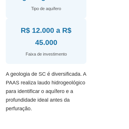
Tipo de aquífero
R$ 12.000 a R$
45.000
Faixa de investimento
A geologia de SC é diversificada. A
PAAS realiza laudo hidrogeológico
para identificar o aquífero e a
profundidade ideal antes da
perfuração.