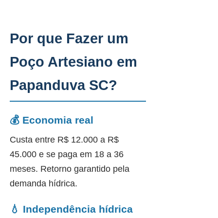
Por que Fazer um
Poço Artesiano em
Papanduva SC?
💰 Economia real
Custa entre R$ 12.000 a R$
45.000 e se paga em 18 a 36
meses. Retorno garantido pela
demanda hídrica.
💧 Independência hídrica