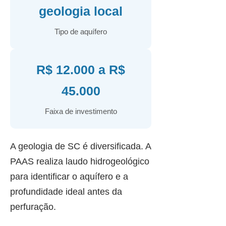
geologia local
Tipo de aquífero
R$ 12.000 a R$
45.000
Faixa de investimento
A geologia de SC é diversificada. A
PAAS realiza laudo hidrogeológico
para identificar o aquífero e a
profundidade ideal antes da
perfuração.