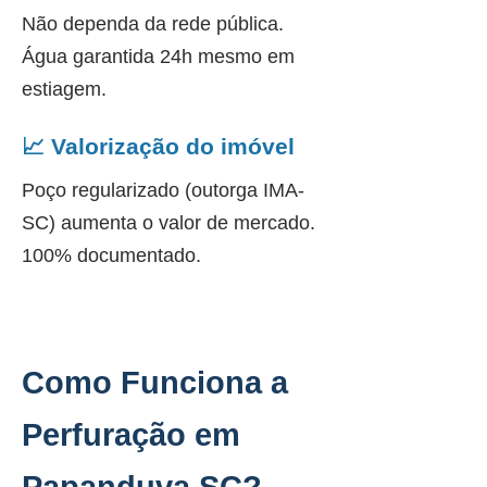
Não dependa da rede pública.
Água garantida 24h mesmo em
estiagem.
📈 Valorização do imóvel
Poço regularizado (outorga IMA-
SC) aumenta o valor de mercado.
100% documentado.
Como Funciona a
Perfuração em