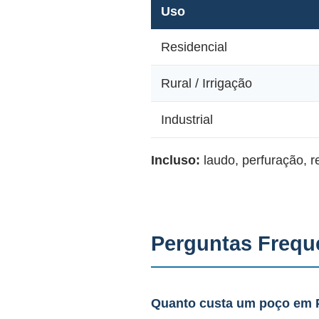
Uso
Residencial
Rural / Irrigação
Industrial
Incluso:
laudo, perfuração, 
Perguntas Frequ
Quanto custa um poço em 