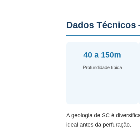
Dados Técnicos 
40 a 150m
Profundidade típica
A geologia de SC é diversific
ideal antes da perfuração.