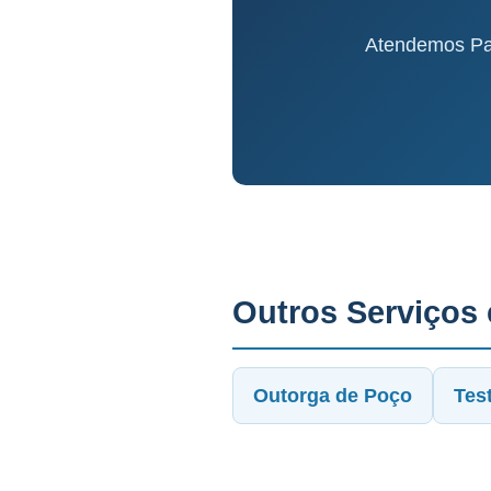
Atendemos Pas
Outros Serviços
Outorga de Poço
Tes