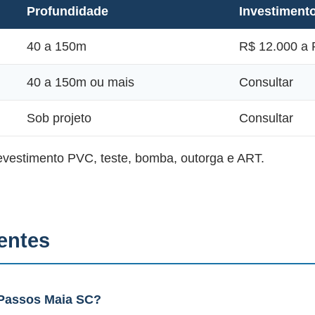
Profundidade
Investiment
40 a 150m
R$ 12.000 a 
40 a 150m ou mais
Consultar
Sob projeto
Consultar
revestimento PVC, teste, bomba, outorga e ART.
entes
Passos Maia SC?