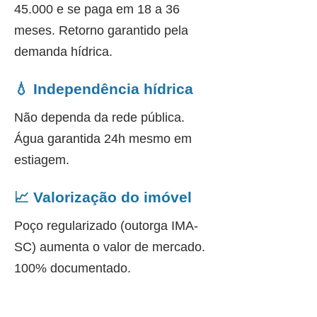
45.000 e se paga em 18 a 36
meses. Retorno garantido pela
demanda hídrica.
💧 Independência hídrica
Não dependa da rede pública.
Água garantida 24h mesmo em
estiagem.
📈 Valorização do imóvel
Poço regularizado (outorga IMA-
SC) aumenta o valor de mercado.
100% documentado.