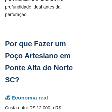
profundidade ideal antes da
perfuração.
Por que Fazer um
Poço Artesiano em
Ponte Alta do Norte
SC?
💰 Economia real
Custa entre R$ 12.000 a R$