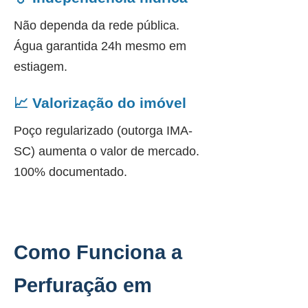
Não dependa da rede pública.
Água garantida 24h mesmo em
estiagem.
📈 Valorização do imóvel
Poço regularizado (outorga IMA-
SC) aumenta o valor de mercado.
100% documentado.
Como Funciona a
Perfuração em