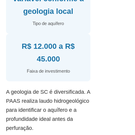
geologia local
Tipo de aquífero
R$ 12.000 a R$
45.000
Faixa de investimento
A geologia de SC é diversificada. A
PAAS realiza laudo hidrogeológico
para identificar o aquífero e a
profundidade ideal antes da
perfuração.