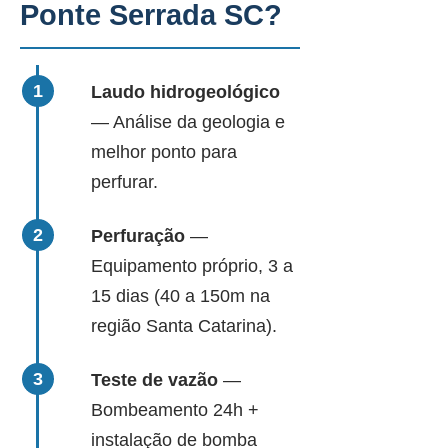
Ponte Serrada SC?
Laudo hidrogeológico
— Análise da geologia e
melhor ponto para
perfurar.
Perfuração
—
Equipamento próprio, 3 a
15 dias (40 a 150m na
região Santa Catarina).
Teste de vazão
—
Bombeamento 24h +
instalação de bomba