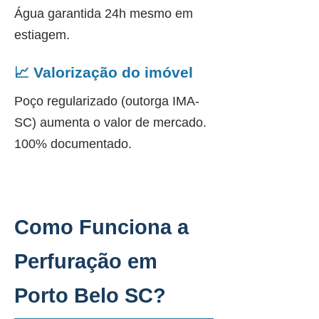
Água garantida 24h mesmo em
estiagem.
📈 Valorização do imóvel
Poço regularizado (outorga IMA-
SC) aumenta o valor de mercado.
100% documentado.
Como Funciona a
Perfuração em
Porto Belo SC?