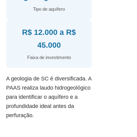
Tipo de aquífero
R$ 12.000 a R$
45.000
Faixa de investimento
A geologia de SC é diversificada. A
PAAS realiza laudo hidrogeológico
para identificar o aquífero e a
profundidade ideal antes da
perfuração.