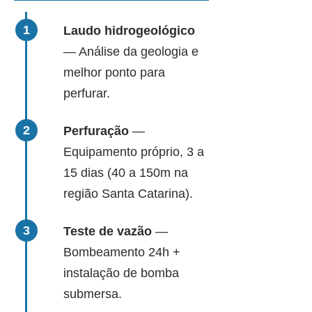
Laudo hidrogeológico
— Análise da geologia e
melhor ponto para
perfurar.
Perfuração
—
Equipamento próprio, 3 a
15 dias (40 a 150m na
região Santa Catarina).
Teste de vazão
—
Bombeamento 24h +
instalação de bomba
submersa.