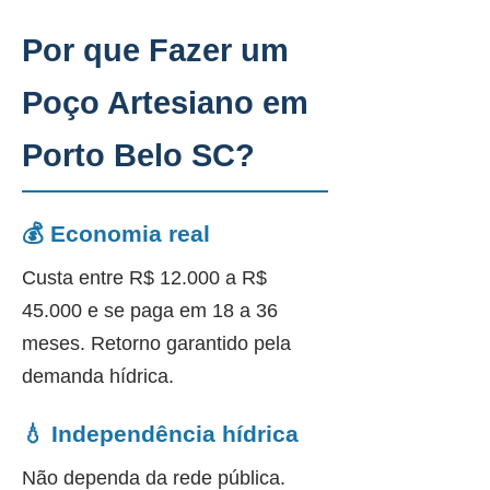
Por que Fazer um
Poço Artesiano em
Porto Belo SC?
💰 Economia real
Custa entre R$ 12.000 a R$
45.000 e se paga em 18 a 36
meses. Retorno garantido pela
demanda hídrica.
💧 Independência hídrica
Não dependa da rede pública.