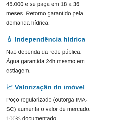
45.000 e se paga em 18 a 36
meses. Retorno garantido pela
demanda hídrica.
💧 Independência hídrica
Não dependa da rede pública.
Água garantida 24h mesmo em
estiagem.
📈 Valorização do imóvel
Poço regularizado (outorga IMA-
SC) aumenta o valor de mercado.
100% documentado.