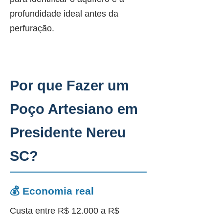
profundidade ideal antes da
perfuração.
Por que Fazer um
Poço Artesiano em
Presidente Nereu
SC?
💰 Economia real
Custa entre R$ 12.000 a R$