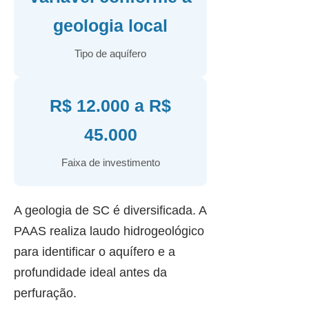
geologia local
Tipo de aquífero
R$ 12.000 a R$
45.000
Faixa de investimento
A geologia de SC é diversificada. A
PAAS realiza laudo hidrogeológico
para identificar o aquífero e a
profundidade ideal antes da
perfuração.