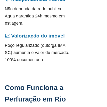
Não dependa da rede pública.
Água garantida 24h mesmo em
estiagem.
📈 Valorização do imóvel
Poço regularizado (outorga IMA-
SC) aumenta o valor de mercado.
100% documentado.
Como Funciona a
Perfuração em Rio