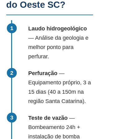
do Oeste SC?
Laudo hidrogeológico
— Análise da geologia e
melhor ponto para
perfurar.
Perfuração
—
Equipamento próprio, 3 a
15 dias (40 a 150m na
região Santa Catarina).
Teste de vazão
—
Bombeamento 24h +
instalação de bomba