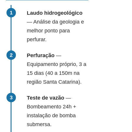
Laudo hidrogeológico
— Análise da geologia e
melhor ponto para
perfurar.
Perfuração
—
Equipamento próprio, 3 a
15 dias (40 a 150m na
região Santa Catarina).
Teste de vazão
—
Bombeamento 24h +
instalação de bomba
submersa.