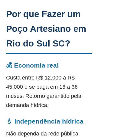
Por que Fazer um
Poço Artesiano em
Rio do Sul SC?
💰 Economia real
Custa entre R$ 12.000 a R$
45.000 e se paga em 18 a 36
meses. Retorno garantido pela
demanda hídrica.
💧 Independência hídrica
Não dependa da rede pública.