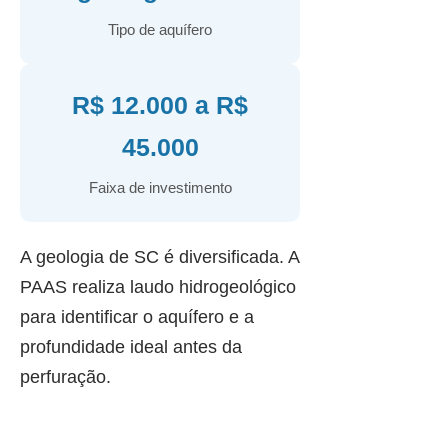
Tipo de aquífero
R$ 12.000 a R$
45.000
Faixa de investimento
A geologia de SC é diversificada. A
PAAS realiza laudo hidrogeológico
para identificar o aquífero e a
profundidade ideal antes da
perfuração.