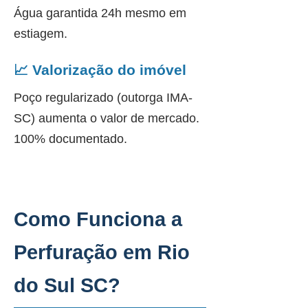
Água garantida 24h mesmo em
estiagem.
📈 Valorização do imóvel
Poço regularizado (outorga IMA-
SC) aumenta o valor de mercado.
100% documentado.
Como Funciona a
Perfuração em Rio
do Sul SC?