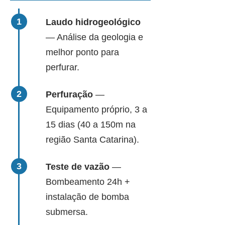
Laudo hidrogeológico
— Análise da geologia e
melhor ponto para
perfurar.
Perfuração
—
Equipamento próprio, 3 a
15 dias (40 a 150m na
região Santa Catarina).
Teste de vazão
—
Bombeamento 24h +
instalação de bomba
submersa.