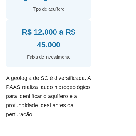
Tipo de aquífero
R$ 12.000 a R$
45.000
Faixa de investimento
A geologia de SC é diversificada. A
PAAS realiza laudo hidrogeológico
para identificar o aquífero e a
profundidade ideal antes da
perfuração.