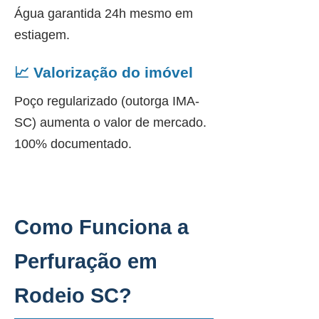
Água garantida 24h mesmo em
estiagem.
📈 Valorização do imóvel
Poço regularizado (outorga IMA-
SC) aumenta o valor de mercado.
100% documentado.
Como Funciona a
Perfuração em
Rodeio SC?