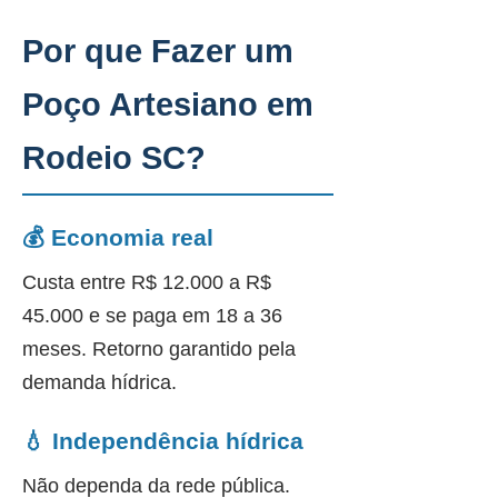
Por que Fazer um
Poço Artesiano em
Rodeio SC?
💰 Economia real
Custa entre R$ 12.000 a R$
45.000 e se paga em 18 a 36
meses. Retorno garantido pela
demanda hídrica.
💧 Independência hídrica
Não dependa da rede pública.