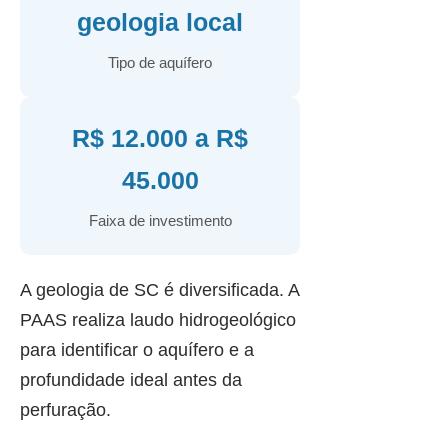
geologia local
Tipo de aquífero
R$ 12.000 a R$
45.000
Faixa de investimento
A geologia de SC é diversificada. A
PAAS realiza laudo hidrogeológico
para identificar o aquífero e a
profundidade ideal antes da
perfuração.