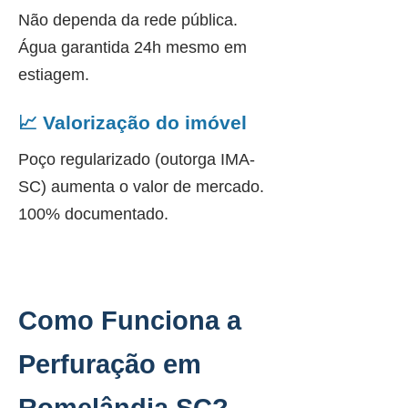
Não dependa da rede pública.
Água garantida 24h mesmo em
estiagem.
📈 Valorização do imóvel
Poço regularizado (outorga IMA-
SC) aumenta o valor de mercado.
100% documentado.
Como Funciona a
Perfuração em