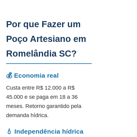
Por que Fazer um
Poço Artesiano em
Romelândia SC?
💰 Economia real
Custa entre R$ 12.000 a R$
45.000 e se paga em 18 a 36
meses. Retorno garantido pela
demanda hídrica.
💧 Independência hídrica