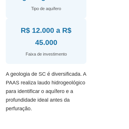
Tipo de aquífero
R$ 12.000 a R$
45.000
Faixa de investimento
A geologia de SC é diversificada. A
PAAS realiza laudo hidrogeológico
para identificar o aquífero e a
profundidade ideal antes da
perfuração.