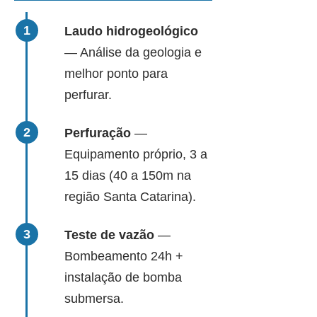
Laudo hidrogeológico
— Análise da geologia e
melhor ponto para
perfurar.
Perfuração
—
Equipamento próprio, 3 a
15 dias (40 a 150m na
região Santa Catarina).
Teste de vazão
—
Bombeamento 24h +
instalação de bomba
submersa.