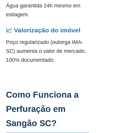
Água garantida 24h mesmo em
estiagem.
📈 Valorização do imóvel
Poço regularizado (outorga IMA-
SC) aumenta o valor de mercado.
100% documentado.
Como Funciona a
Perfuração em
Sangão SC?