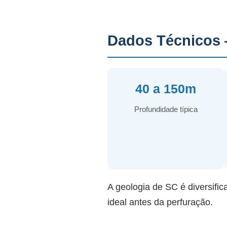
Dados Técnicos 
40 a 150m
Profundidade típica
A geologia de SC é diversific
ideal antes da perfuração.