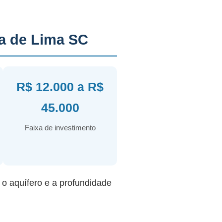
a de Lima SC
R$ 12.000 a R$
45.000
Faixa de investimento
r o aquífero e a profundidade