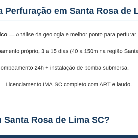
 Perfuração em Santa Rosa de 
ico
— Análise da geologia e melhor ponto para perfurar.
mento próprio, 3 a 15 dias (40 a 150m na região Santa
mbeamento 24h + instalação de bomba submersa.
 Licenciamento IMA-SC completo com ART e laudo.
 Santa Rosa de Lima SC?