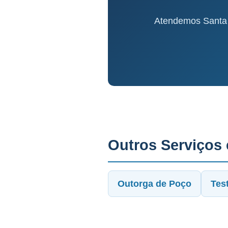
Atendemos Santa 
Outros Serviços
Outorga de Poço
Tes