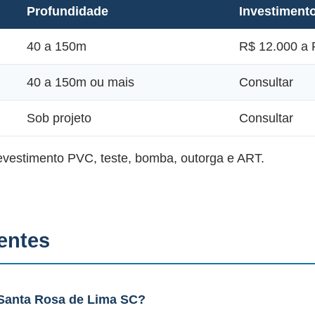
Profundidade
Investiment
40 a 150m
R$ 12.000 a 
40 a 150m ou mais
Consultar
Sob projeto
Consultar
revestimento PVC, teste, bomba, outorga e ART.
entes
Santa Rosa de Lima SC?