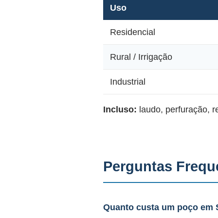
Uso
Residencial
Rural / Irrigação
Industrial
Incluso:
laudo, perfuração, 
Perguntas Frequ
Quanto custa um poço em 